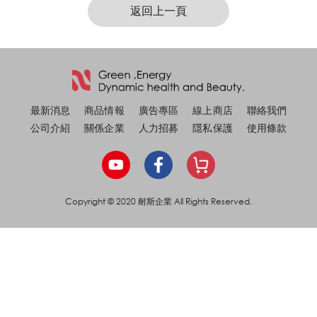
返回上一頁
最新消息
商品情報
廣告專區
線上商店
聯絡我們
公司介紹
關係企業
人力招募
隱私保護
使用條款
Copyright © 2020 耐斯企業 All Rights Reserved.